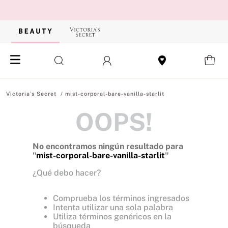
mist-corporal-bare-vanilla-starlit
OOPS!
No encontramos ningún resultado para
"
mist-corporal-bare-vanilla-starlit
"
¿Qué debo hacer?
Comprueba los términos ingresados
Intenta utilizar una sola palabra
Utiliza términos genéricos en la
búsqueda