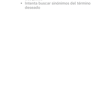
Intenta buscar sinónimos del término
deseado