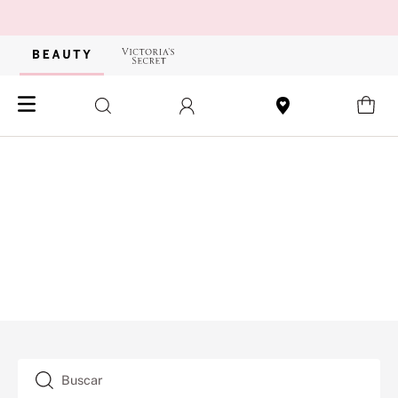
Buscar