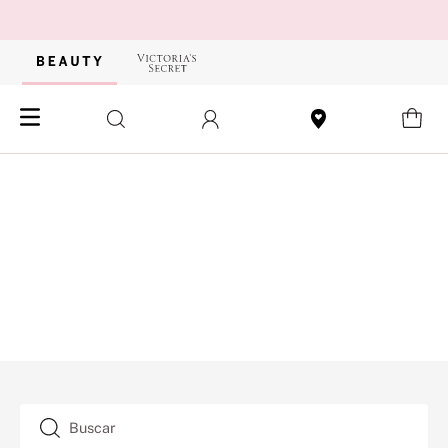
Buscar