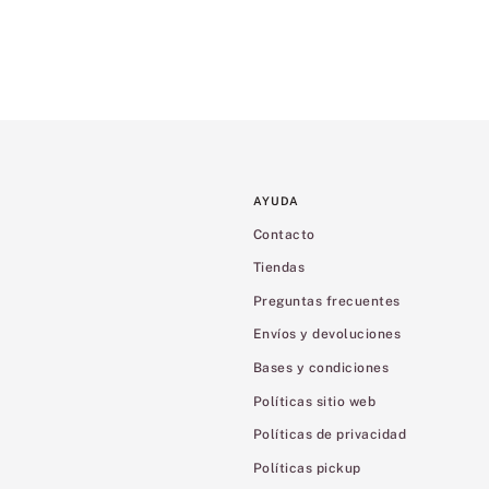
AYUDA
Contacto
Tiendas
Preguntas frecuentes
Envíos y devoluciones
Bases y condiciones
Políticas sitio web
Políticas de privacidad
Políticas pickup