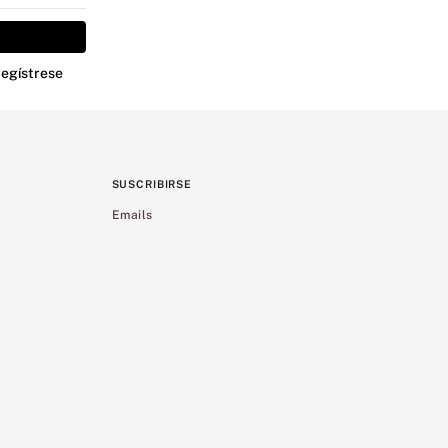
Regístrese
SUSCRIBIRSE
Emails