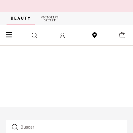
Buscar