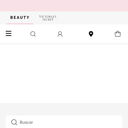
Buscar