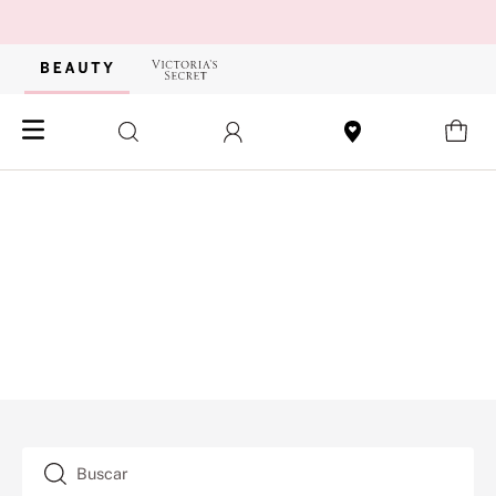
Buscar