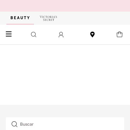
Buscar