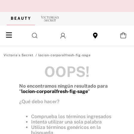
locion-corporalfresh-fig-sage
OOPS!
No encontramos ningún resultado para
"
locion-corporalfresh-fig-sage
"
¿Qué debo hacer?
Comprueba los términos ingresados
Intenta utilizar una sola palabra
Utiliza términos genéricos en la
búsqueda