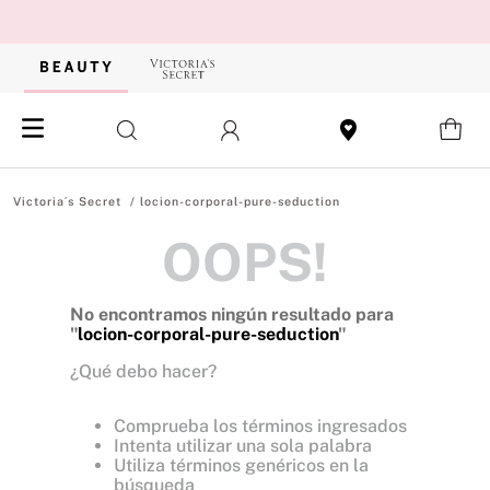
locion-corporal-pure-seduction
OOPS!
No encontramos ningún resultado para
"
locion-corporal-pure-seduction
"
¿Qué debo hacer?
Comprueba los términos ingresados
Intenta utilizar una sola palabra
Utiliza términos genéricos en la
búsqueda