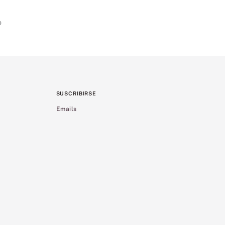
o
SUSCRIBIRSE
Emails