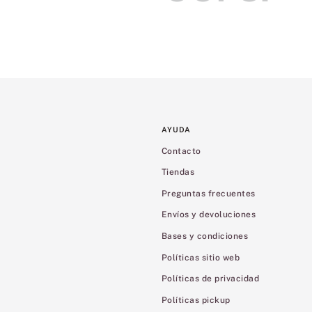
AYUDA
Contacto
Tiendas
Preguntas frecuentes
Envíos y devoluciones
Bases y condiciones
Políticas sitio web
Políticas de privacidad
Políticas pickup