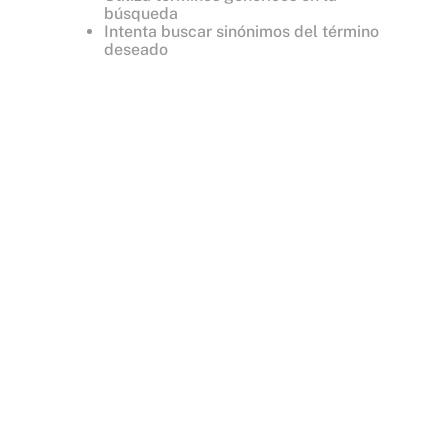
búsqueda
Intenta buscar sinónimos del término
deseado