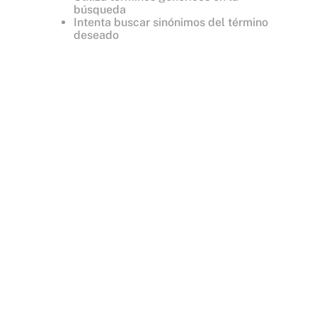
búsqueda
Intenta buscar sinónimos del término
deseado