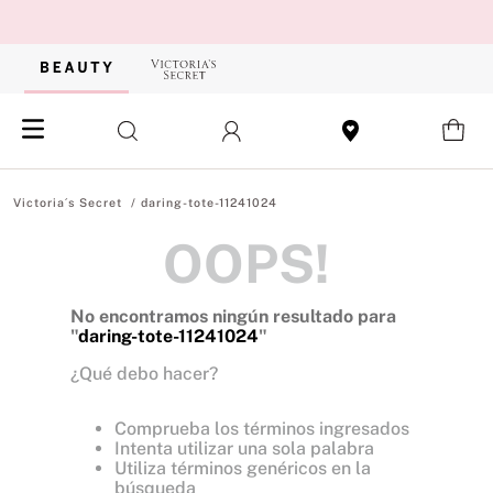
daring-tote-11241024
OOPS!
No encontramos ningún resultado para
"
daring-tote-11241024
"
¿Qué debo hacer?
Comprueba los términos ingresados
Intenta utilizar una sola palabra
Utiliza términos genéricos en la
búsqueda