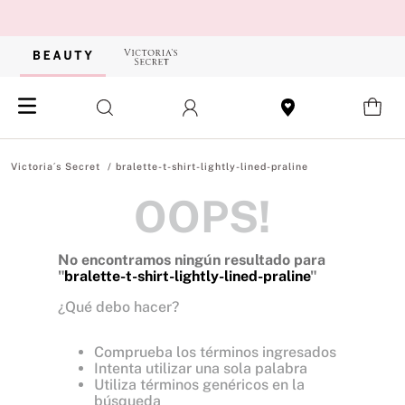
bralette-t-shirt-lightly-lined-praline
OOPS!
No encontramos ningún resultado para
"
bralette-t-shirt-lightly-lined-praline
"
¿Qué debo hacer?
Comprueba los términos ingresados
Intenta utilizar una sola palabra
Utiliza términos genéricos en la
búsqueda