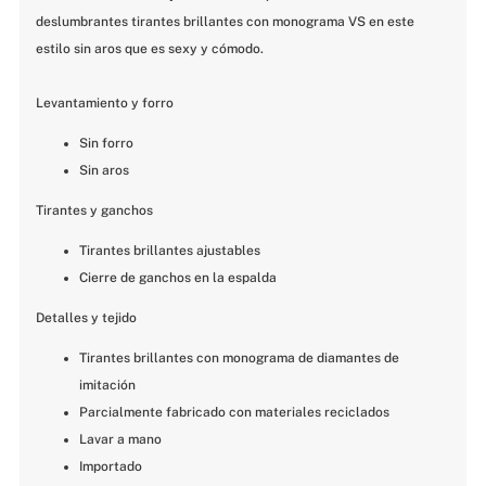
deslumbrantes tirantes brillantes con monograma VS en este 
estilo sin aros que es sexy y cómodo.
Levantamiento y forro
Sin forro
Sin aros
Tirantes y ganchos
Tirantes brillantes ajustables
Cierre de ganchos en la espalda
Detalles y tejido
Tirantes brillantes con monograma de diamantes de 
imitación
Parcialmente fabricado con materiales reciclados
Lavar a mano
Importado