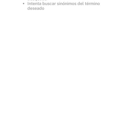
Intenta buscar sinónimos del término
deseado