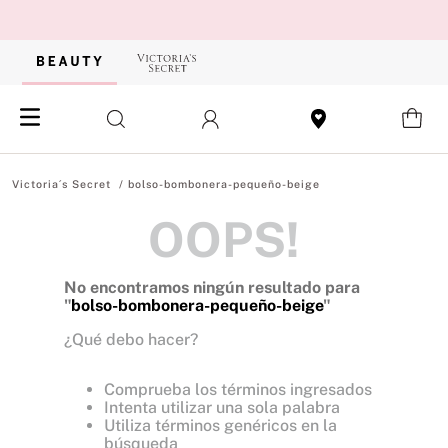
bolso-bombonera-pequeño-beige
OOPS!
No encontramos ningún resultado para
"
bolso-bombonera-pequeño-beige
"
¿Qué debo hacer?
Comprueba los términos ingresados
Intenta utilizar una sola palabra
Utiliza términos genéricos en la
búsqueda