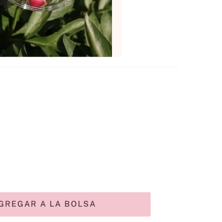
GREGAR A LA BOLSA