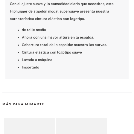
Con el ajuste suave y la comodidad diaria que necesitas, este 
Hiphugger de algodón modal supersuave presenta nuestra 
característica cintura elástica con logotipo.
de talle medio
Ahora con una mayor altura en la espalda.
Cobertura total de la espalda: muestra las curvas.
Cintura elástica con logotipo suave
Lavado a máquina
Importado
MÁS PARA MIMARTE