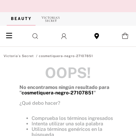
cosmetiquera-negro-27107851
OOPS!
No encontramos ningún resultado para
"
cosmetiquera-negro-27107851
"
¿Qué debo hacer?
Comprueba los términos ingresados
Intenta utilizar una sola palabra
Utiliza términos genéricos en la
búsqueda