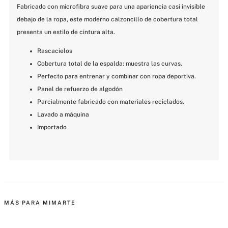
Fabricado con microfibra suave para una apariencia casi invisible 
debajo de la ropa, este moderno calzoncillo de cobertura total 
presenta un estilo de cintura alta.
Rascacielos
Cobertura total de la espalda: muestra las curvas.
Perfecto para entrenar y combinar con ropa deportiva.
Panel de refuerzo de algodón
Parcialmente fabricado con materiales reciclados.
Lavado a máquina
Importado
MÁS PARA MIMARTE