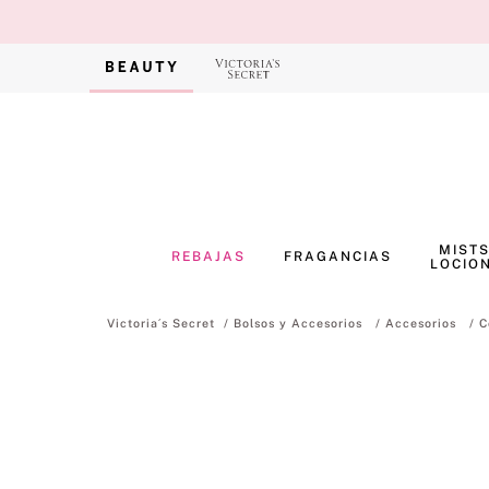
MISTS
REBAJAS
FRAGANCIAS
LOCIO
Bolsos y Accesorios
Accesorios
C