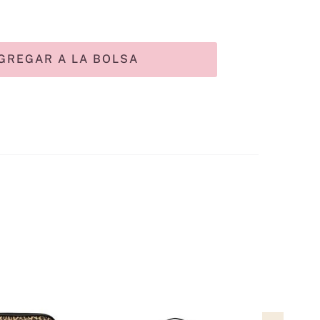
GREGAR A LA BOLSA