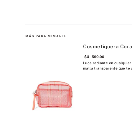
MÁS PARA MIMARTE
Cosmetiquera Cora
$U
1590
,
00
Luce radiante en cualquier
malla transparente que te 