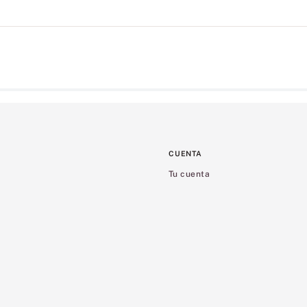
CUENTA
Tu cuenta