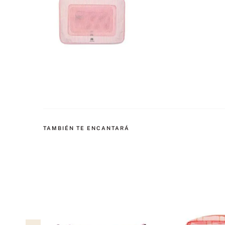
TAMBIÉN TE ENCANTARÁ