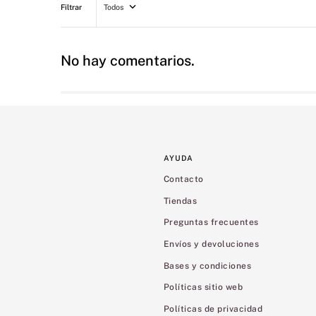
Todos
No hay comentarios.
AYUDA
Contacto
Tiendas
Preguntas frecuentes
Envíos y devoluciones
Bases y condiciones
Políticas sitio web
Políticas de privacidad