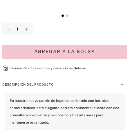
－
＋
AGREGAR A LA BOLSA
Información sobre cambios y devoluciones
Detalles
DESCRIPCIÓN DEL PRODUCTO
En nuestro nuevo patrón de logotipo perforado con herrajes 
característicos, esta elegante cartera continental cuenta con una 
cremallera envolvente y muchos bolsillos interiores para 
mantenerte organizado.