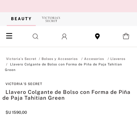
Bolsos y Accesorios
Accesorios
Llaveros
Llavero Colgante de Bolso con Forma de Piña de Paja Tahitian
Green
VICTORIA'S SECRET
Llavero Colgante de Bolso con Forma de Piña
de Paja Tahitian Green
$U
1590
,
00